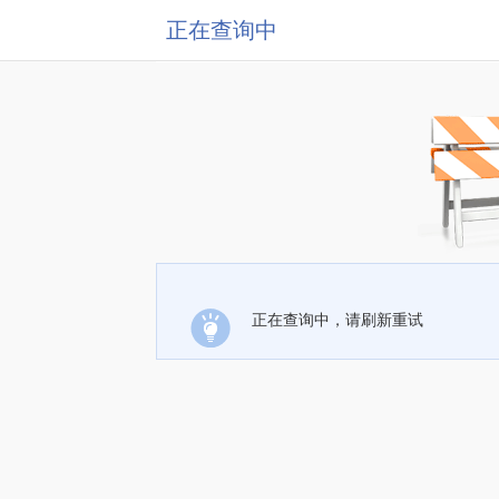
正在查询中
正在查询中，请刷新重试