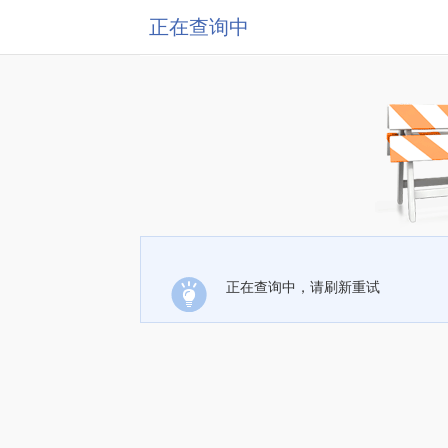
正在查询中
正在查询中，请刷新重试