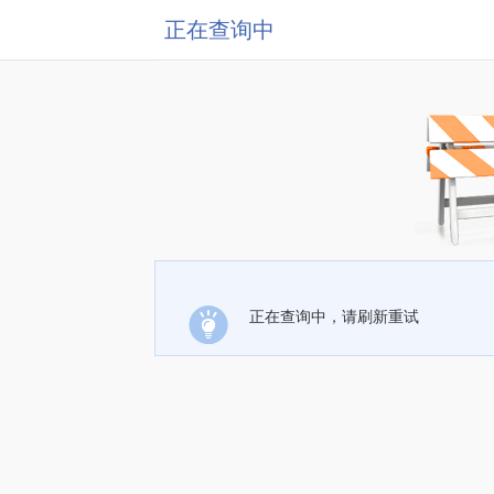
正在查询中
正在查询中，请刷新重试