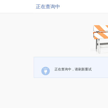
正在查询中
正在查询中，请刷新重试