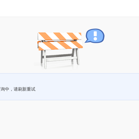
查询中，请刷新重试