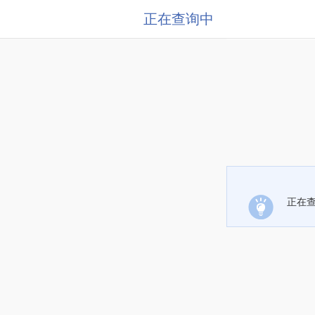
正在查询中
正在